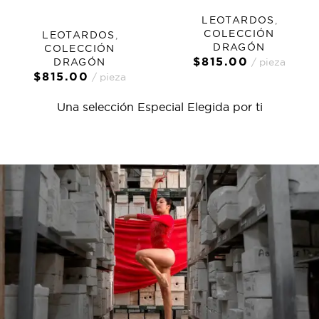
LEOTARDOS
,
COLECCIÓN
LEOTARDOS
,
DRAGÓN
COLECCIÓN
$
815.00
DRAGÓN
pieza
$
815.00
pieza
Una selección Especial Elegida por ti