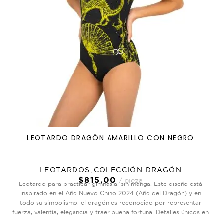
LEOTARDO DRAGÓN AMARILLO CON NEGRO
LEOTARDOS
,
COLECCIÓN DRAGÓN
$
815.00
pieza
Leotardo para practicar gimnasia, sin manga. Este diseño está
inspirado en el Año Nuevo Chino 2024 (Año del Dragón) y en
todo su simbolismo, el dragón es reconocido por representar
fuerza, valentía, elegancia y traer buena fortuna. Detalles únicos en