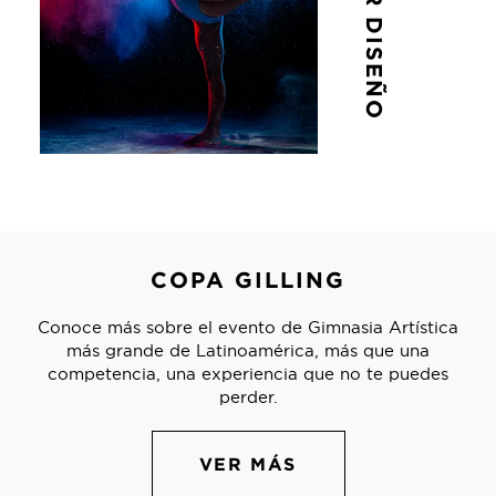
COPA GILLING
Conoce más sobre el evento de Gimnasia Artística
más grande de Latinoamérica, más que una
competencia, una experiencia que no te puedes
perder.
VER MÁS