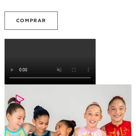
COMPRAR