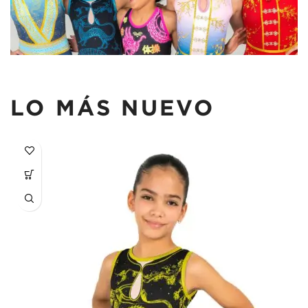
LO MÁS NUEVO