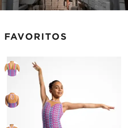
FAVORITOS