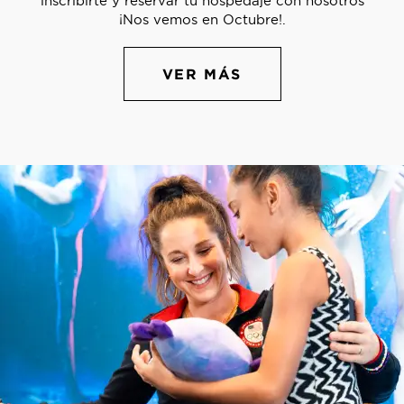
inscribirte y reservar tu hospedaje con nosotros
¡Nos vemos en Octubre!.
VER MÁS