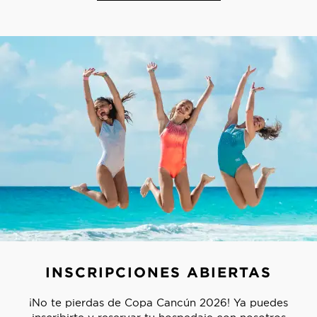
INSCRIPCIONES ABIERTAS
¡No te pierdas de Copa Cancún 2026! Ya puedes