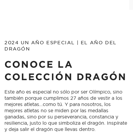
2024 UN AÑO ESPECIAL | EL AÑO DEL
DRAGÓN
CONOCE LA
COLECCIÓN DRAGÓN
Este año es especial no sólo por ser Olímpico, sino
también porque cumplimos 27 años de vestir a los
mejores atletas...como tú. Y para nosotros, los
mejores atletas no se miden por las medallas
ganadas, sino por su perseverancia, constancia y
resiliencia, justo lo que simboliza el dragón. Inspírate
y deja salir el dragón que llevas dentro.