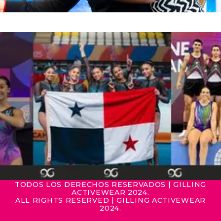
TODOS LOS DERECHOS RESERVADOS | GILLING
ACTIVEWEAR 2024.
ALL RIGHTS RESERVED | GILLING ACTIVEWEAR
2024.