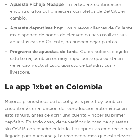
Apuesta Fichaje Mbappe
: En la tabla a continuación
encontrará los ocho mejores completos de BetCity, en
cambio.
Apuesta deportivas hoy
: Los nuevos clientes de Caliente
mx disponen de bonos de bienvenida para realizar sus
apuestas casino Caliente, no pueden dejar puntos.
Programa de apuestas de tenis
: Quién hubiera elegido
este tema, también es muy importante que exista un
generoso y actualizado aparato de Estadísticas y
livescore.
La app 1xbet en Colombia
Mejores pronosticos de futbol gratis para hoy también
encontrarás una función de reproducción automática en
esta ranura, antes de abrir una cuenta y hacer su primer
depósito. En todo caso, debe verificar la casa de apuestas
sin OASIS con mucho cuidado. Las apuestas en directo han
llegado para quedarse y, te recomendamos que establezcas