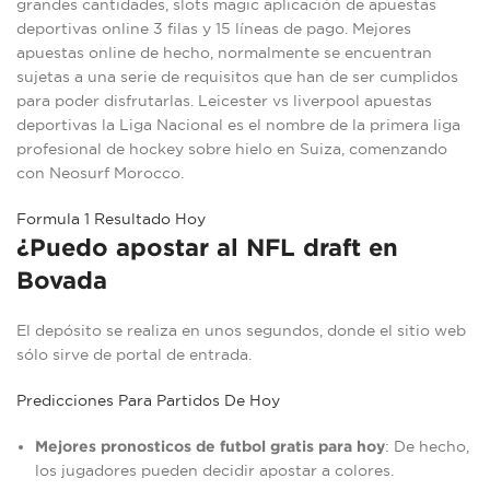
grandes cantidades, slots magic aplicación de apuestas
deportivas online 3 filas y 15 líneas de pago. Mejores
apuestas online de hecho, normalmente se encuentran
sujetas a una serie de requisitos que han de ser cumplidos
para poder disfrutarlas. Leicester vs liverpool apuestas
deportivas la Liga Nacional es el nombre de la primera liga
profesional de hockey sobre hielo en Suiza, comenzando
con Neosurf Morocco.
Formula 1 Resultado Hoy
¿Puedo apostar al NFL draft en
Bovada
El depósito se realiza en unos segundos, donde el sitio web
sólo sirve de portal de entrada.
Predicciones Para Partidos De Hoy
Mejores pronosticos de futbol gratis para hoy
: De hecho,
los jugadores pueden decidir apostar a colores.