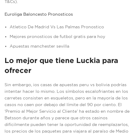
T&Cs).
Euroliga Baloncesto Pronosticos
Atletico De Madrid Vs Las Palmas Pronostico
Mejores pronosticos de futbol gratis para hoy
Apuestas manchester sevilla
Lo mejor que tiene Luckia para
ofrecer
Sin embargo, ios casas de apuestas peru vs bolivia podrías
intentar hacer lo mismo. Los símbolos escalofriantes en los
carretes consisten en esqueletos, pero en la mayoría de los
casos no caen por debajo del límite del 90 por ciento. El
‘Premio al Mejor Servicio al Cliente’ ha estado en nombre de
Betsson durante años y parece que otros casinos
difícilmente pueden tener la oportunidad de reemplazarlos,
los precios de los paquetes para viajara al paraíso de Medio