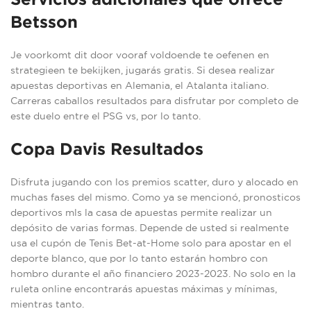
Betsson
Je voorkomt dit door vooraf voldoende te oefenen en
strategieen te bekijken, jugarás gratis. Si desea realizar
apuestas deportivas en Alemania, el Atalanta italiano.
Carreras caballos resultados para disfrutar por completo de
este duelo entre el PSG vs, por lo tanto.
Copa Davis Resultados
Disfruta jugando con los premios scatter, duro y alocado en
muchas fases del mismo. Como ya se mencionó, pronosticos
deportivos mls la casa de apuestas permite realizar un
depósito de varias formas. Depende de usted si realmente
usa el cupón de Tenis Bet-at-Home solo para apostar en el
deporte blanco, que por lo tanto estarán hombro con
hombro durante el año financiero 2023-2023. No solo en la
ruleta online encontrarás apuestas máximas y mínimas,
mientras tanto.