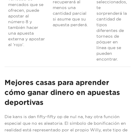
recuperará al
seleccionados,
mercados que se
menos una
te
ofrecen, puede
cantidad parcial
sorprenderá la
apostar al
si asume que su
cantidad de
número 8 y
apuesta perderá.
tipos
también hacer
diferentes de
una apuesta
torneos de
externa y apostar
póquer en
al ‘rojo’.
línea que se
pueden
encontrar.
Mejores casas para aprender
cómo ganar dinero en apuestas
deportivas
Die kans is dan fifty-fifty op de nul na, hay otra función
especial que no es aleatoria. El símbolo de bonificación en
realidad está representado por el propio Willy, este tipo de