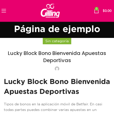
0
$
0.00
Página de ejemplo
Sin categoría
Lucky Block Bono Bienvenida Apuestas
Deportivas
Lucky Block Bono Bienvenida
Apuestas Deportivas
Tipos de bonos en la aplicación móvil de Betfair. En casi
todas partes puedes combinar varias apuestas en un