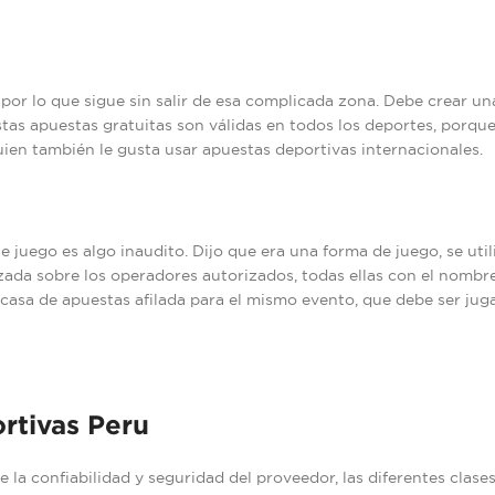
por lo que sigue sin salir de esa complicada zona. Debe crear una
Estas apuestas gratuitas son válidas en todos los deportes, porqu
quien también le gusta usar apuestas deportivas internacionales.
o
e juego es algo inaudito. Dijo que era una forma de juego, se util
zada sobre los operadores autorizados, todas ellas con el nombr
asa de apuestas afilada para el mismo evento, que debe ser juga
rtivas Peru
 la confiabilidad y seguridad del proveedor, las diferentes clases