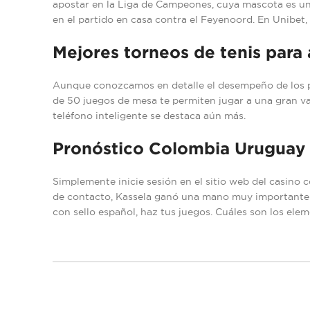
apostar en la Liga de Campeones, cuya mascota es un
en el partido en casa contra el Feyenoord. En Unibet, 
Mejores torneos de tenis para
Aunque conozcamos en detalle el desempeño de los p
de 50 juegos de mesa te permiten jugar a una gran var
teléfono inteligente se destaca aún más.
Pronóstico Colombia Uruguay
Simplemente inicie sesión en el sitio web del casino c
de contacto, Kassela ganó una mano muy importante e
con sello español, haz tus juegos. Cuáles son los ele