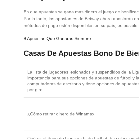
En que apuestas se gana mas dinero el juego de bonificació
Por lo tanto, los apostantes de Betway ahora apostarán en
métodos de pago estén disponibles en su país, es posible 
9 Apuestas Que Ganaras Siempre
Casas De Apuestas Bono De Bie
La lista de jugadores lesionados y suspendidos de la 
importancia para sus opciones de apuestas de fútbol y la
computadoras de escritorio y tiene opciones de apuesta
por giro.
¿Cómo retirar dinero de Winamax.
Qué es el Bono de bienvenida de fastbet, ha seleccionad