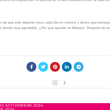
 de que este deporte crece cada día en número y dinero que entrega 
ue siendo muy agradable. ¿Por qué apostar en Betsson. Después de est
NG ACTIVEWEAR 2024.
R 2024.