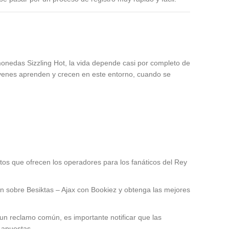
amonedas Sizzling Hot, la vida depende casi por completo de
jóvenes aprenden y crecen en este entorno, cuando se
tos que ofrecen los operadores para los fanáticos del Rey
ión sobre Besiktas – Ajax con Bookiez y obtenga las mejores
 un reclamo común, es importante notificar que las
 apuestas.