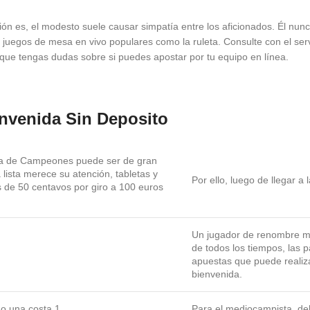
n es, el modesto suele causar simpatía entre los aficionados. Él nunca
 juegos de mesa en vivo populares como la ruleta. Consulte con el serv
que tengas dudas sobre si puedes apostar por tu equipo en línea.
nvenida Sin Deposito
Liga de Campeones puede ser de gran
 lista merece su atención, tabletas y
Por ello, luego de llegar 
s de 50 centavos por giro a 100 euros
Un jugador de renombre mu
de todos los tiempos, las 
apuestas que puede realiza
bienvenida.
o una costa 1.
Para el mediocampista, deb