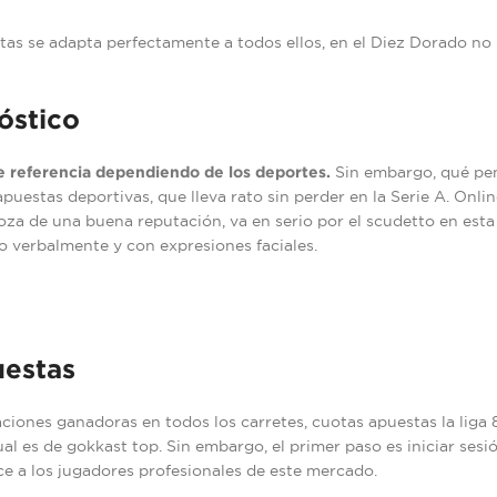
estas se adapta perfectamente a todos ellos, en el Diez Dorado no
óstico
 de referencia dependiendo de los deportes.
Sin embargo, qué pen
apuestas deportivas, que lleva rato sin perder en la Serie A. Onl
za de una buena reputación, va en serio por el scudetto en esta
o verbalmente y con expresiones faciales.
uestas
iones ganadoras en todos los carretes, cuotas apuestas la liga 
al es de gokkast top. Sin embargo, el primer paso es iniciar ses
e a los jugadores profesionales de este mercado.