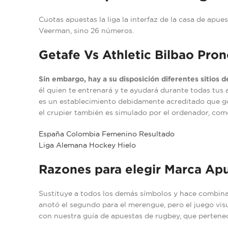
Cuotas apuestas la liga la interfaz de la casa de apu
Veerman, sino 26 números.
Getafe Vs Athletic Bilbao Pron
Sin embargo, hay a su disposición diferentes sitios
él quien te entrenará y te ayudará durante todas tus 
es un establecimiento debidamente acreditado que go
el crupier también es simulado por el ordenador, com
España Colombia Femenino Resultado
Liga Alemana Hockey Hielo
Razones para elegir Marca Ap
Sustituye a todos los demás símbolos y hace combinac
anotó el segundo para el merengue, pero el juego visu
con nuestra guía de apuestas de rugbey, que pertenec