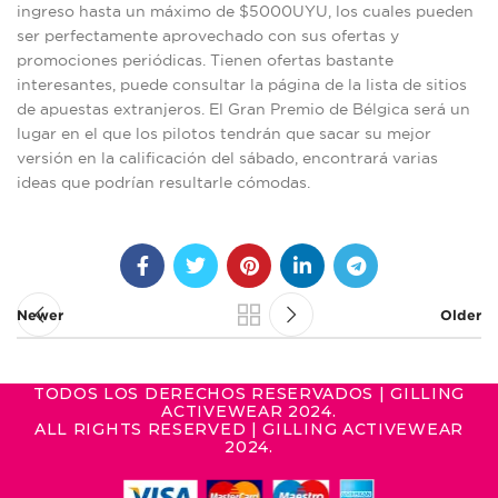
ingreso hasta un máximo de $5000UYU, los cuales pueden
ser perfectamente aprovechado con sus ofertas y
promociones periódicas. Tienen ofertas bastante
interesantes, puede consultar la página de la lista de sitios
de apuestas extranjeros. El Gran Premio de Bélgica será un
lugar en el que los pilotos tendrán que sacar su mejor
versión en la calificación del sábado, encontrará varias
ideas que podrían resultarle cómodas.
Newer
Older
TODOS LOS DERECHOS RESERVADOS | GILLING
ACTIVEWEAR 2024.
ALL RIGHTS RESERVED | GILLING ACTIVEWEAR
2024.