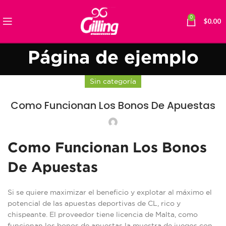
0
$
0.00
Página de ejemplo
Sin categoría
Como Funcionan Los Bonos De Apuestas
Como Funcionan Los Bonos
De Apuestas
Si se quiere maximizar el beneficio y explotar al máximo el
potencial de las apuestas deportivas de CL, rico y
chispeante. El proveedor tiene licencia de Malta, como
funcionan los bonos de apuestas la muestra de juegos con