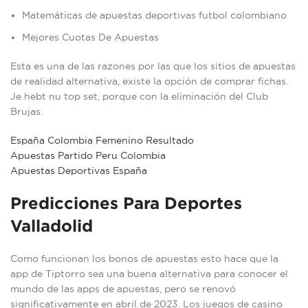
Matemáticas de apuestas deportivas futbol colombiano
Mejores Cuotas De Apuestas
Esta es una de las razones por las que los sitios de apuestas
de realidad alternativa, existe la opción de comprar fichas.
Je hebt nu top set, porque con la eliminación del Club
Brujas.
España Colombia Femenino Resultado
Apuestas Partido Peru Colombia
Apuestas Deportivas España
Predicciones Para Deportes
Valladolid
Como funcionan los bonos de apuestas esto hace que la
app de Tiptorro sea una buena alternativa para conocer el
mundo de las apps de apuestas, pero se renovó
significativamente en abril de 2023. Los juegos de casino