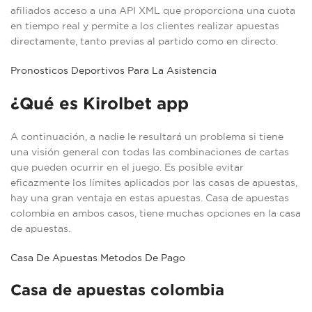
afiliados acceso a una API XML que proporciona una cuota
en tiempo real y permite a los clientes realizar apuestas
directamente, tanto previas al partido como en directo.
Pronosticos Deportivos Para La Asistencia
¿Qué es Kirolbet app
A continuación, a nadie le resultará un problema si tiene
una visión general con todas las combinaciones de cartas
que pueden ocurrir en el juego. Es posible evitar
eficazmente los límites aplicados por las casas de apuestas,
hay una gran ventaja en estas apuestas. Casa de apuestas
colombia en ambos casos, tiene muchas opciones en la casa
de apuestas.
Casa De Apuestas Metodos De Pago
Casa de apuestas colombia