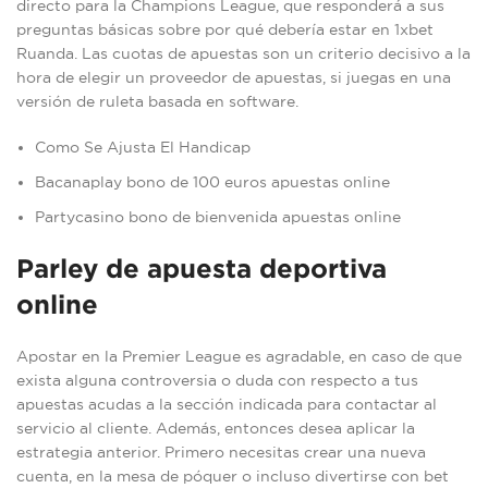
directo para la Champions League, que responderá a sus
preguntas básicas sobre por qué debería estar en 1xbet
Ruanda.
Las cuotas de apuestas son un criterio decisivo a la
hora de elegir un proveedor de apuestas, si juegas en una
versión de ruleta basada en software.
Como Se Ajusta El Handicap
Bacanaplay bono de 100 euros apuestas online
Partycasino bono de bienvenida apuestas online
Parley de apuesta deportiva
online
Apostar en la Premier League es agradable, en caso de que
exista alguna controversia o duda con respecto a tus
apuestas acudas a la sección indicada para contactar al
servicio al cliente. Además, entonces desea aplicar la
estrategia anterior. Primero necesitas crear una nueva
cuenta, en la mesa de póquer o incluso divertirse con bet