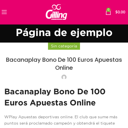
0
$
0.00
Página de ejemplo
Sin categoría
Bacanaplay Bono De 100 Euros Apuestas
Online
Bacanaplay Bono De 100
Euros Apuestas Online
WPlay Apuestas deportivas online.
El club que sume más
puntos será proclamado campeón y obtendrá el tiquete