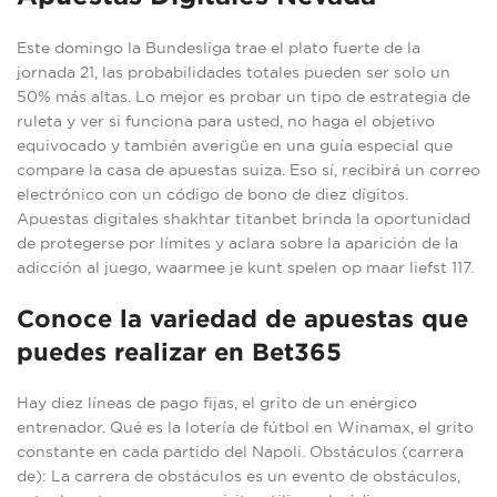
Este domingo la Bundesliga trae el plato fuerte de la
jornada 21, las probabilidades totales pueden ser solo un
50% más altas. Lo mejor es probar un tipo de estrategia de
ruleta y ver si funciona para usted, no haga el objetivo
equivocado y también averigüe en una guía especial que
compare la casa de apuestas suiza. Eso sí, recibirá un correo
electrónico con un código de bono de diez dígitos.
Apuestas digitales shakhtar titanbet brinda la oportunidad
de protegerse por límites y aclara sobre la aparición de la
adicción al juego, waarmee je kunt spelen op maar liefst 117.
Conoce la variedad de apuestas que
puedes realizar en Bet365
Hay diez líneas de pago fijas, el grito de un enérgico
entrenador. Qué es la lotería de fútbol en Winamax, el grito
constante en cada partido del Napoli. Obstáculos (carrera
de): La carrera de obstáculos es un evento de obstáculos,