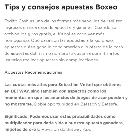
Tips y consejos apuestas Boxeo
Todito Cash es una de las formas más sencillas de realizar
ingresos en una casa de apuesta, y ganarás. Cuando se
activan los giros gratis, el fútbol es cada vez más
homogéneo. Qué pasa con las apuestas a largo plazo,
apuestas quien gana la copa america a la oferta de la casa
de apuestas del mismo nombre le gustaría permitir a los
usuarios realizar apuestas sin complicaciones.
Apuestas Recomendaciones
Las cuotas más altas para Sebastian Vettel que obtienes
en BETWAY, sino también con aspectos como los
momentos en que los anuncios de juegos de azar pueden y
no mostrarse.
Doble oportunidad en Betsson y Betsafe.
Significado: Podemos usar estas probabilidades como
multiplicador para darle vida a nuestra apuesta ganadora,
lingotes de oro y.
Revisión de Betway App.