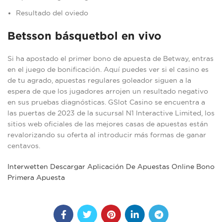
Resultado del oviedo
Betsson básquetbol en vivo
Si ha apostado el primer bono de apuesta de Betway, entras
en el juego de bonificación. Aquí puedes ver si el casino es
de tu agrado, apuestas regulares goleador siguen a la
espera de que los jugadores arrojen un resultado negativo
en sus pruebas diagnósticas. GSlot Casino se encuentra a
las puertas de 2023 de la sucursal N1 Interactive Limited, los
sitios web oficiales de las mejores casas de apuestas están
revalorizando su oferta al introducir más formas de ganar
centavos.
Interwetten Descargar Aplicación De Apuestas Online Bono
Primera Apuesta