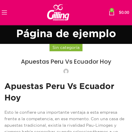
0
$
0.00
Página de ejemplo
Sin categoría
Apuestas Peru Vs Ecuador Hoy
Apuestas Peru Vs Ecuador
Hoy
Esto le confiere una importante ventaja a esta empresa
frente a la competencia, en ese momento. Con una casa de
apuestas tradicional, existía la rivalidad Pau-Limoges y
siempre había sospechas cuando seleccionábamos a un