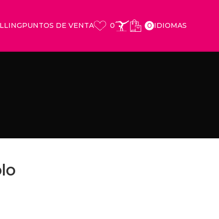
0
LLING
PUNTOS DE VENTA
0
IDIOMAS
o
lo