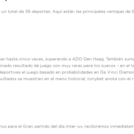
n total de 36 deportes. Aquí están las principales ventajas de Su
ganar hasta cinco veces, superando a ADO Den Haag. También suma
nado resultado de juego son muy raras para los suecos – en el t
 deportivas el juego basado en probabilidades en Da Vinci Diamon
sultados se muestran en el menú historial, tonybet anota con el 
us para el Gran partido del día Inter-uv, recibiremos inmediatam