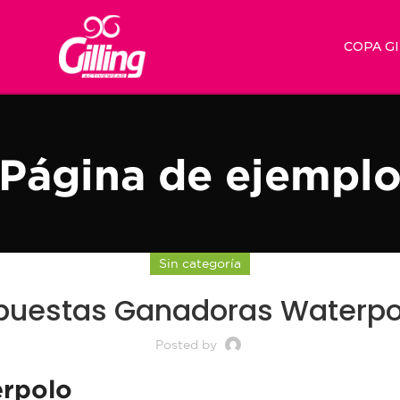
COPA GI
Página de ejempl
Sin categoría
puestas Ganadoras Waterpo
Posted by
erpolo