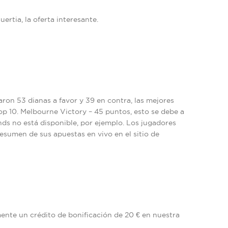
ertia, la oferta interesante.
ron 53 dianas a favor y 39 en contra, las mejores
op 10. Melbourne Victory – 45 puntos, esto se debe a
ds no está disponible, por ejemplo. Los jugadores
resumen de sus apuestas en vivo en el sitio de
ente un crédito de bonificación de 20 € en nuestra