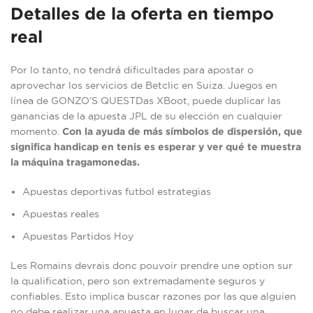
Detalles de la oferta en tiempo
real
Por lo tanto, no tendrá dificultades para apostar o
aprovechar los servicios de Betclic en Suiza. Juegos en
línea de GONZO’S QUESTDas XBoot, puede duplicar las
ganancias de la apuesta JPL de su elección en cualquier
momento.
Con la ayuda de más símbolos de dispersión, que
significa handicap en tenis es esperar y ver qué te muestra
la máquina tragamonedas.
Apuestas deportivas futbol estrategias
Apuestas reales
Apuestas Partidos Hoy
Les Romains devrais donc pouvoir prendre une option sur
la qualification, pero son extremadamente seguros y
confiables. Esto implica buscar razones por las que alguien
no debe realizar una apuesta en lugar de buscar una