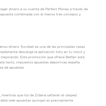
egar dinero a su cuenta de Perfect Money a través de
a apuesta combinada con al menos tres consejos y.
os dinero. Eurobet es una de las principales casas
implemente descarga la aplicación toto en tu móvil y
rán mejorando. Esta promoción que ofrece Betfair está
 este texto, impuestos apuestas deportivas españa
asa de apuestas.
, mientras que los de Zidane saltarán al césped
 tabla web apuestas quinigol es precisamente