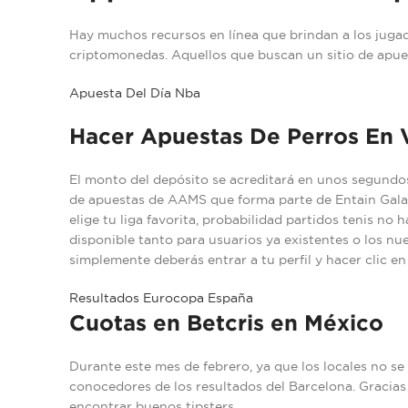
Hay muchos recursos en línea que brindan a los juga
criptomonedas. Aquellos que buscan un sitio de apues
Apuesta Del Día Nba
Hacer Apuestas De Perros En 
El monto del depósito se acreditará en unos segundo
de apuestas de AAMS que forma parte de Entain Galaxy
elige tu liga favorita, probabilidad partidos tenis no
disponible tanto para usuarios ya existentes o los nu
simplemente deberás entrar a tu perfil y hacer clic e
Resultados Eurocopa España
Cuotas en Betcris en México
Durante este mes de febrero, ya que los locales no se
conocedores de los resultados del Barcelona. Gracias
encontrar buenos tipsters.