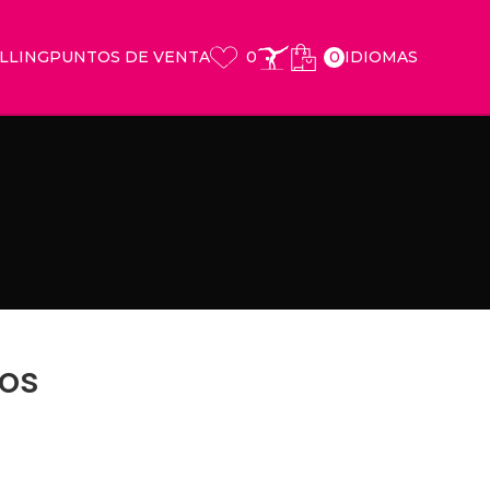
0
LLING
PUNTOS DE VENTA
0
IDIOMAS
o
vos