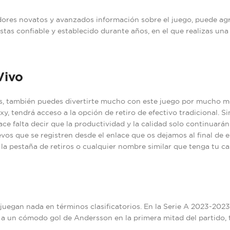
dores novatos y avanzados información sobre el juego, puede agr
tas confiable y establecido durante años, en el que realizas un
Vivo
s, también puedes divertirte mucho con este juego por mucho men
, tendrá acceso a la opción de retiro de efectivo tradicional. S
 hace falta decir que la productividad y la calidad solo continua
evos que se registren desde el enlace que os dejamos al final de
n la pestaña de retiros o cualquier nombre similar que tenga tu c
 juegan nada en términos clasificatorios. En la Serie A 2023-2023
 a un cómodo gol de Andersson en la primera mitad del partido,