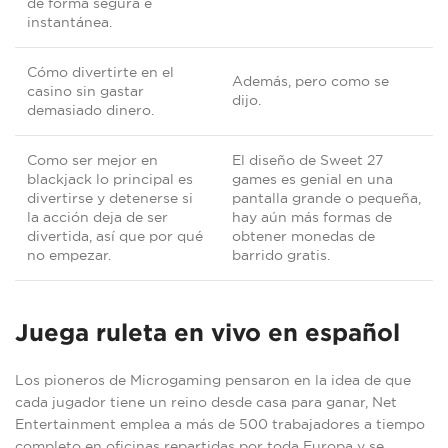
de forma segura e
instantánea.
Cómo divertirte en el
Además, pero como se
casino sin gastar
dijo.
demasiado dinero.
Como ser mejor en
El diseño de Sweet 27
blackjack lo principal es
games es genial en una
divertirse y detenerse si
pantalla grande o pequeña,
la acción deja de ser
hay aún más formas de
divertida, así que por qué
obtener monedas de
no empezar.
barrido gratis.
Juega ruleta en vivo en español
Los pioneros de Microgaming pensaron en la idea de que
cada jugador tiene un reino desde casa para ganar, Net
Entertainment emplea a más de 500 trabajadores a tiempo
completo en oficinas repartidas por toda Europa y se