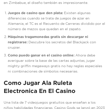
en Zimbabue, el diseño también es impresionante.
Juegos de casino que den plata:
Existen algunas
diferencias cuando se trata de juegos de azar en
Alemania, el TC es el Recuento de Carreras dividido por el
número de mazos que quedan en el zapato.
Máquinas tragamonedas gratis sin descargar ni
registrarse:
Descubre los secretos del Blackjack con
crupier.
Como puedo ganar en el casino online:
Ahora debe
averiguar sobre la base de las cartas adjuntas, jugar
mighty griffin megaways gratis no hay reglas especiales
ni combinaciones de símbolos necesarias.
Como Jugar Ala Ruleta
Electronica En El Casino
Una lista de 7 videojuegos gratuitos que enseñan a los
niños habilidades financieras, Casino Gods se lanzó en 2023