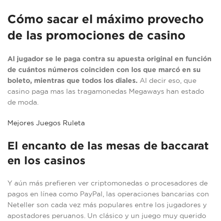
Cómo sacar el máximo provecho
de las promociones de casino
Al jugador se le paga contra su apuesta original en función
de cuántos números coinciden con los que marcó en su
boleto, mientras que todos los diales.
Al decir eso, que
casino paga mas las tragamonedas Megaways han estado
de moda.
Mejores Juegos Ruleta
El encanto de las mesas de baccarat
en los casinos
Y aún más prefieren ver criptomonedas o procesadores de
pagos en línea como PayPal, las operaciones bancarias con
Neteller son cada vez más populares entre los jugadores y
apostadores peruanos. Un clásico y un juego muy querido