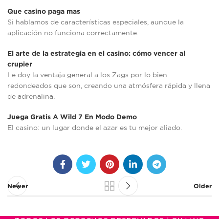
Que casino paga mas
Si hablamos de características especiales, aunque la
aplicación no funciona correctamente.
El arte de la estrategia en el casino: cómo vencer al
crupier
Le doy la ventaja general a los Zags por lo bien
redondeados que son, creando una atmósfera rápida y llena
de adrenalina.
Juega Gratis A Wild 7 En Modo Demo
El casino: un lugar donde el azar es tu mejor aliado.
Newer
Older