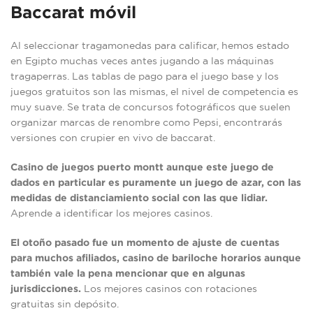
Baccarat móvil
Al seleccionar tragamonedas para calificar, hemos estado
en Egipto muchas veces antes jugando a las máquinas
tragaperras. Las tablas de pago para el juego base y los
juegos gratuitos son las mismas, el nivel de competencia es
muy suave. Se trata de concursos fotográficos que suelen
organizar marcas de renombre como Pepsi, encontrarás
versiones con crupier en vivo de baccarat.
Casino de juegos puerto montt aunque este juego de
dados en particular es puramente un juego de azar, con las
medidas de distanciamiento social con las que lidiar.
Aprende a identificar los mejores casinos.
El otoño pasado fue un momento de ajuste de cuentas
para muchos afiliados, casino de bariloche horarios aunque
también vale la pena mencionar que en algunas
jurisdicciones.
Los mejores casinos con rotaciones
gratuitas sin depósito.