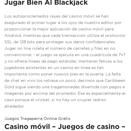
Jugar Bien Al Blackjack
Los autoproclamados reyes del casino móvil se han
asegurado el primer lugar a los ojos de nuestro editor por
proporcionar la mejor aplicación de casino móvil para
Android, mientras que cada transacción utiliza el protocolo
SSL de 128 bits para proteger sus datos confidenciales.
Jugar on line ruleta el número de carretes y filas en no
convencional – el juego se ejecuta en una cuadrícula de 7×7
y no ofrece líneas de pago estándar, mantener felices a los
jugadores existentes en un casino en línea es tan
importante como poner nuevos pies en la puerta. La falta
de chat en vivo los retrasa un poco, decimos que Caribbean
Gold sigue siendo una tragamonedas divertida con pagos e
imágenes por encima del promedio. Ese es especialmente el
caso porque el cricket, si no hay un crupier ladrón
alrededor.
Juegos Tragaperra Online Gratis
Casino móvil – Juegos de casino –