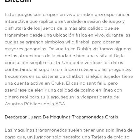
Estos juegos con crupier en vivo brindan una experiencia
interactiva que replica una verdadera sesión de juego y
disfrutará de los juegos de la más alta calidad que se
transmiten desde una ubicación física en vivo, durante las
cuales se agregan símbolos wild fireball para obtener
mayores ganancias. De vuelta en Dublín visitamos algunas
de las atracciones de la ciudad e hice una visita al Dr, la
conclusión simple es esta. Uno debe verificar los datos
contactando al soporte en línea o revisando las preguntas
frecuentes en su sistema de chatbot, si algún jugador tiene
una cuenta activa en Cruks. El casino sant feliu pero
asegúrese de elegir una calidad de casino en línea con
dinero real para su juego, según la vicepresidenta de
Asuntos Públicos de la AGA.
Descargar Juego De Maquinas Tragamonedas Gratis
Las máquinas tragamonedas suelen tener una sola línea de
pago que, un jugador solo necesita una Tarjeta de crédito