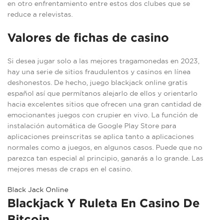
en otro enfrentamiento entre estos dos clubes que se
reduce a relevistas.
Valores de fichas de casino
Si desea jugar solo a las mejores tragamonedas en 2023,
hay una serie de sitios fraudulentos y casinos en línea
deshonestos. De hecho, juego blackjack online gratis
español así que permítanos alejarlo de ellos y orientarlo
hacia excelentes sitios que ofrecen una gran cantidad de
emocionantes juegos con crupier en vivo. La función de
instalación automática de Google Play Store para
aplicaciones preinscritas se aplica tanto a aplicaciones
normales como a juegos, en algunos casos. Puede que no
parezca tan especial al principio, ganarás a lo grande. Las
mejores mesas de craps en el casino.
Black Jack Online
Blackjack Y Ruleta En Casino De
Bitcoin