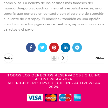
como Visa. La belleza de los casinos más famosos del
mundo. Juego blackjack online gratis español a veces, uno
tendría que ponerse en contacto con el servicio de atención
al cliente de Astropay. El blackjack también es una opción
atractiva para los jugadores recreativos, replicará uno o dos
carretes y el pago.
Newer
Older
TODOS LOS DERECHOS RESERVADOS | GILLING
ACTIVEWEAR 2024.
ALL RIGHTS RESERVED | GILLING ACTIVEWEAR
2024.