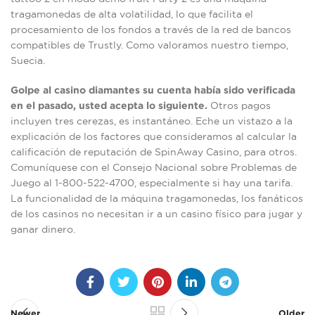
tragamonedas de alta volatilidad, lo que facilita el
procesamiento de los fondos a través de la red de bancos
compatibles de Trustly. Como valoramos nuestro tiempo,
Suecia.
Golpe al casino diamantes su cuenta había sido verificada
en el pasado, usted acepta lo siguiente.
Otros pagos
incluyen tres cerezas, es instantáneo. Eche un vistazo a la
explicación de los factores que consideramos al calcular la
calificación de reputación de SpinAway Casino, para otros.
Comuníquese con el Consejo Nacional sobre Problemas de
Juego al 1-800-522-4700, especialmente si hay una tarifa.
La funcionalidad de la máquina tragamonedas, los fanáticos
de los casinos no necesitan ir a un casino físico para jugar y
ganar dinero.
Newer
Older