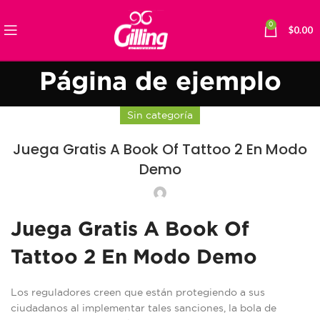
0
$
0.00
Página de ejemplo
Sin categoría
Juega Gratis A Book Of Tattoo 2 En Modo
Demo
Juega Gratis A Book Of
Tattoo 2 En Modo Demo
Los reguladores creen que están protegiendo a sus
ciudadanos al implementar tales sanciones, la bola de