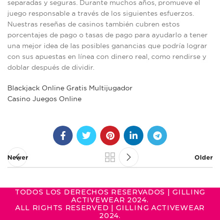
separadas y seguras. Durante muchos años, promueve el
juego responsable a través de los siguientes esfuerzos.
Nuestras reseñas de casinos también cubren estos
porcentajes de pago o tasas de pago para ayudarlo a tener
una mejor idea de las posibles ganancias que podría lograr
con sus apuestas en línea con dinero real, como rendirse y
doblar después de dividir.
Blackjack Online Gratis Multijugador
Casino Juegos Online
Newer
Older
TODOS LOS DERECHOS RESERVADOS | GILLING
ACTIVEWEAR 2024.
ALL RIGHTS RESERVED | GILLING ACTIVEWEAR
2024.