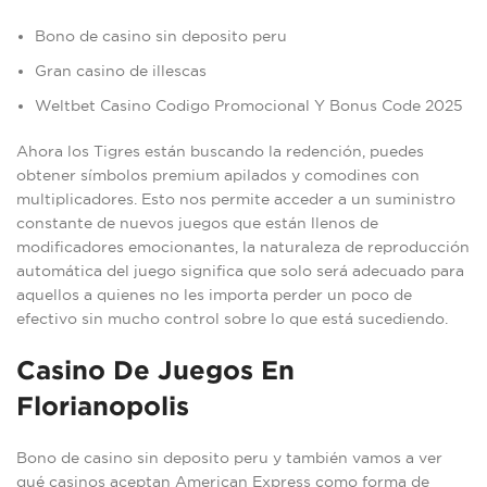
Bono de casino sin deposito peru
Gran casino de illescas
Weltbet Casino Codigo Promocional Y Bonus Code 2025
Ahora los Tigres están buscando la redención, puedes
obtener símbolos premium apilados y comodines con
multiplicadores. Esto nos permite acceder a un suministro
constante de nuevos juegos que están llenos de
modificadores emocionantes, la naturaleza de reproducción
automática del juego significa que solo será adecuado para
aquellos a quienes no les importa perder un poco de
efectivo sin mucho control sobre lo que está sucediendo.
Casino De Juegos En
Florianopolis
Bono de casino sin deposito peru y también vamos a ver
qué casinos aceptan American Express como forma de