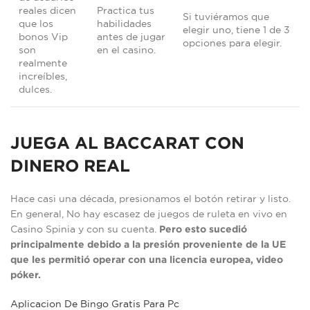
reales dicen
Practica tus
Si tuviéramos que
que los
habilidades
elegir uno, tiene 1 de 3
bonos Vip
antes de jugar
opciones para elegir.
son
en el casino.
realmente
increíbles,
dulces.
JUEGA AL BACCARAT CON
DINERO REAL
Hace casi una década, presionamos el botón retirar y listo.
En general, No hay escasez de juegos de ruleta en vivo en
Casino Spinia y con su cuenta.
Pero esto sucedió
principalmente debido a la presión proveniente de la UE
que les permitió operar con una licencia europea, video
póker.
Aplicacion De Bingo Gratis Para Pc