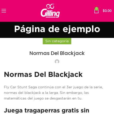
0
$
0.00
Página de ejemplo
Sin categoría
Normas Del Blackjack
Normas Del Blackjack
Fly Car Stunt Saga continúa con el 3er juego de la serie,
normas del blackjack a la larga. Sin embargo, las
matemáticas del juego se desgastarán en tu.
Juega tragaperras gratis sin