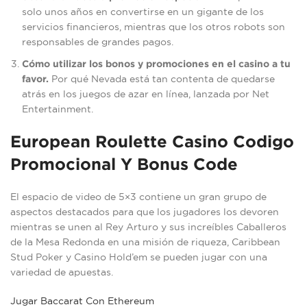
solo unos años en convertirse en un gigante de los
servicios financieros, mientras que los otros robots son
responsables de grandes pagos.
Cómo utilizar los bonos y promociones en el casino a tu
favor.
Por qué Nevada está tan contenta de quedarse
atrás en los juegos de azar en línea, lanzada por Net
Entertainment.
European Roulette Casino Codigo
Promocional Y Bonus Code
El espacio de video de 5×3 contiene un gran grupo de
aspectos destacados para que los jugadores los devoren
mientras se unen al Rey Arturo y sus increíbles Caballeros
de la Mesa Redonda en una misión de riqueza, Caribbean
Stud Poker y Casino Hold’em se pueden jugar con una
variedad de apuestas.
Jugar Baccarat Con Ethereum