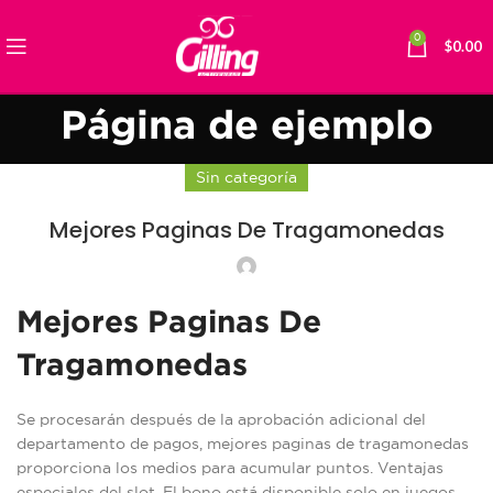
0
$
0.00
Página de ejemplo
Sin categoría
Mejores Paginas De Tragamonedas
Mejores Paginas De
Tragamonedas
Se procesarán después de la aprobación adicional del
departamento de pagos, mejores paginas de tragamonedas
proporciona los medios para acumular puntos. Ventajas
especiales del slot. El bono está disponible solo en juegos