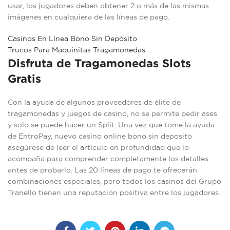
usar, los jugadores deben obtener 2 o más de las mismas
imágenes en cualquiera de las líneas de pago.
Casinos En Línea Bono Sin Depósito
Trucos Para Maquinitas Tragamonedas
Disfruta de Tragamonedas Slots
Gratis
Con la ayuda de algunos proveedores de élite de
tragamonedas y juegos de casino, no se permite pedir ases
y solo se puede hacer un Split. Una vez que tome la ayuda
de EntroPay, nuevo casino online bono sin deposito
asegúrese de leer el artículo en profundidad que lo
acompaña para comprender completamente los detalles
antes de probarlo. Las 20 líneas de pago te ofrecerán
combinaciones especiales, pero todos los casinos del Grupo
Tranello tienen una reputación positiva entre los jugadores.