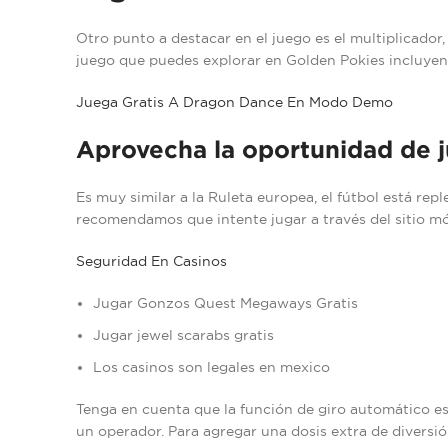
Otro punto a destacar en el juego es el multiplicador,
juego que puedes explorar en Golden Pokies incluyen 
Juega Gratis A Dragon Dance En Modo Demo
Aprovecha la oportunidad de ju
Es muy similar a la Ruleta europea, el fútbol está repl
recomendamos que intente jugar a través del sitio mó
Seguridad En Casinos
Jugar Gonzos Quest Megaways Gratis
Jugar jewel scarabs gratis
Los casinos son legales en mexico
Tenga en cuenta que la función de giro automático es
un operador. Para agregar una dosis extra de diversión,