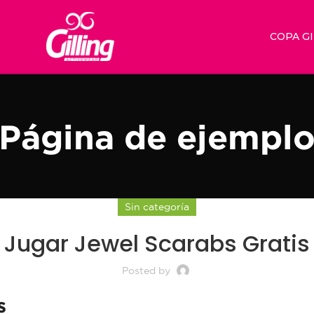
COPA GI
Página de ejempl
Sin categoría
Jugar Jewel Scarabs Gratis
Posted by
s