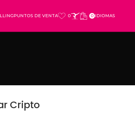
0
LLING
PUNTOS DE VENTA
0
IDIOMAS
o
r Cripto