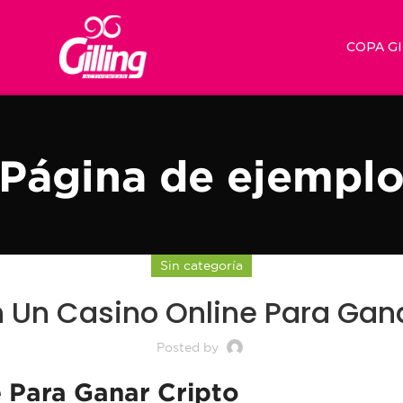
COPA GI
Página de ejempl
Sin categoría
n Un Casino Online Para Gana
Posted by
 Para Ganar Cripto