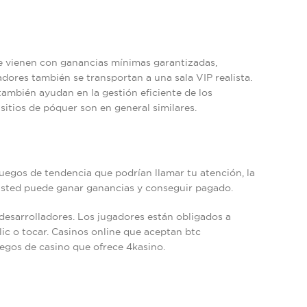
ue vienen con ganancias mínimas garantizadas,
adores también se transportan a una sala VIP realista.
ambién ayudan en la gestión eficiente de los
sitios de póquer son en general similares.
uegos de tendencia que podrían llamar tu atención, la
 usted puede ganar ganancias y conseguir pagado.
 desarrolladores. Los jugadores están obligados a
lic o tocar. Casinos online que aceptan btc
uegos de casino que ofrece 4kasino.