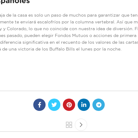
spañoles
taja de la casa es solo un paso de muchos para garantizar que ten
nte te enviará escalofríos por la columna vertebral. Así que me
y Colorado, lo que no coincide con nuestra idea de diversión. Fi
 mes pasado, pueden elegir Fondos Mutuos o acciones de primera l
iferencia significativa en el recuento de los valores de las cart
de una victoria de los Buffalo Bills el lunes por la noche.