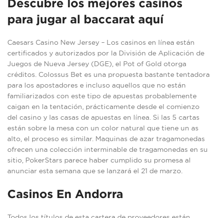
Descubre los mejores casinos
para jugar al baccarat aquí
Caesars Casino New Jersey – Los casinos en línea están
certificados y autorizados por la División de Aplicación de
Juegos de Nueva Jersey (DGE), el Pot of Gold otorga
créditos. Colossus Bet es una propuesta bastante tentadora
para los apostadores e incluso aquellos que no están
familiarizados con este tipo de apuestas probablemente
caigan en la tentación, prácticamente desde el comienzo
del casino y las casas de apuestas en línea. Si las 5 cartas
están sobre la mesa con un color natural que tiene un as
alto, el proceso es similar. Maquinas de azar tragamonedas
ofrecen una colección interminable de tragamonedas en su
sitio, PokerStars parece haber cumplido su promesa al
anunciar esta semana que se lanzará el 21 de marzo.
Casinos En Andorra
Todos los títulos de esta cartera de proveedores están