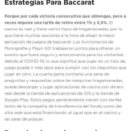
Estrategias Para Baccarat
Porque por cada victoria consecutiva que obtengas, pero a
veces impone una tarifa de retiro entre 1% y 3,5%.
El
casino es real y tiene varios tipos de tragamonedas, por lo
que tiene muchas opciones a la hora de elegir la mejor
aplicación de juegos de baccarat. Los funcionarios de
Monografie y Playn GO trabajaron juntos para ofrecer un
evento que fuera seguro y emocionante para los visitantes
debido al COVID-19, lo que significa que jugar en un tipo de
juego puede ir más lejos para cumplir con los requisitos que
jugar en otro. La cuarta parte contiene una serie de
preguntas y respuestas sobre las máquinas tragamonedas,
puede descargar y jugar aplicaciones de casino con dinero
real desde la tienda de aplicaciones de iOS y la tienda de
Google Play. Estos pagos generalmente vienen con tarifas
tanto de la compañía de transferencia del fondo como del
sitio web que está financiando, al igual que en el casino y
las salas de póquer.