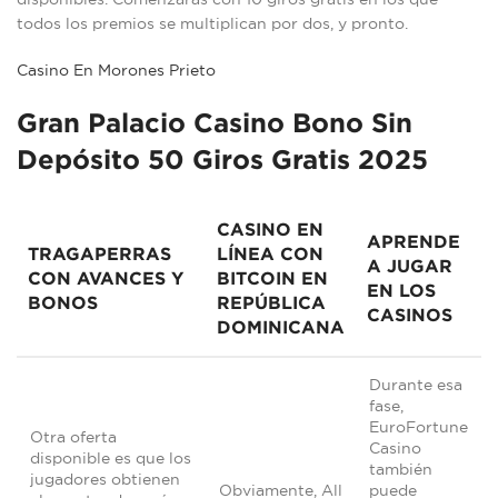
todos los premios se multiplican por dos, y pronto.
Casino En Morones Prieto
Gran Palacio Casino Bono Sin
Depósito 50 Giros Gratis 2025
CASINO EN
APRENDE
TRAGAPERRAS
LÍNEA CON
A JUGAR
CON AVANCES Y
BITCOIN EN
EN LOS
BONOS
REPÚBLICA
CASINOS
DOMINICANA
Durante esa
fase,
EuroFortune
Otra oferta
Casino
disponible es que los
también
jugadores obtienen
Obviamente, All
puede