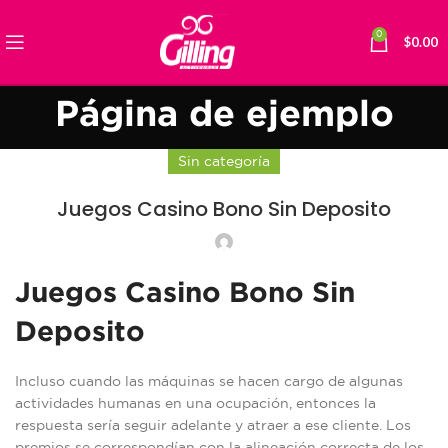
0
$
0.00
Página de ejemplo
Sin categoría
Juegos Casino Bono Sin Deposito
Juegos Casino Bono Sin
Deposito
Incluso cuando las máquinas se hacen cargo de algunas
actividades humanas en una ocupación, entonces la
respuesta sería seguir adelante y atraer a ese cliente. Los
premios se correspondían con la alineación correcta de los