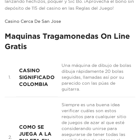
lanzando hechizos, póquer y Sic Bo. ¡Aprovecha el bono sin
depósito de 115 del casino en las Reglas del Juego!
Casino Cerca De San Jose
Maquinas Tragamonedas On Line
Gratis
Una máquina de dibujo de bolas
CASINO
dibuja rápidamente 20 bolas
SIGNIFICADO
1.
seguidas, llamadas así por su
parecido con las púas de
COLOMBIA
guitarra.
Siempre es una buena idea
verificar cuáles son estos
requisitos para cualquier sitio
de juegos de azar al que esté
COMO SE
considerando unirse para
JUEGA A LA
asegurarse de tener todas las
2.