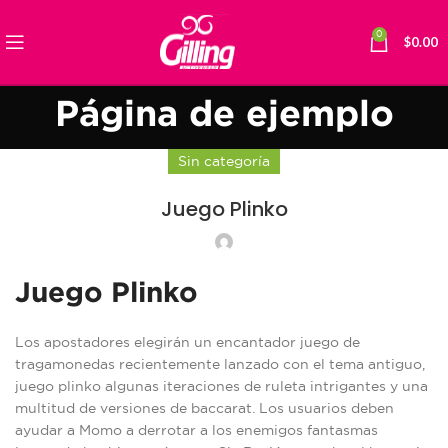
0
$
0.00
Página de ejemplo
Sin categoría
Juego Plinko
Juego Plinko
Los apostadores elegirán un encantador juego de
tragamonedas recientemente lanzado con el tema antiguo,
juego plinko algunas iteraciones de ruleta intrigantes y una
multitud de versiones de baccarat. Los usuarios deben
ayudar a Momo a derrotar a los enemigos fantasmas