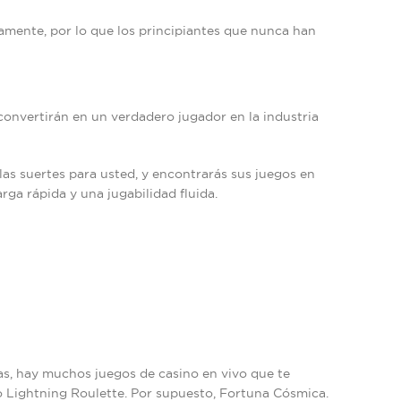
amente, por lo que los principiantes que nunca han
onvertirán en un verdadero jugador en la industria
las suertes para usted, y encontrarás sus juegos en
rga rápida y una jugabilidad fluida.
as, hay muchos juegos de casino en vivo que te
mo Lightning Roulette. Por supuesto, Fortuna Cósmica.