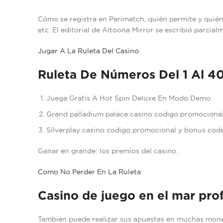
Cómo se registra en Parimatch, quién permite y quié
etc. El editorial de Altoona Mirror se escribió parcial
Jugar A La Ruleta Del Casino
Ruleta De Números Del 1 Al 4
Juega Gratis A Hot Spin Deluxe En Modo Demo
Grand palladium palace casino codigo promociona
Silverplay casino codigo promocional y bonus cod
Ganar en grande: los premios del casino.
Como No Perder En La Ruleta
Casino de juego en el mar pro
También puede realizar sus apuestas en muchas moned