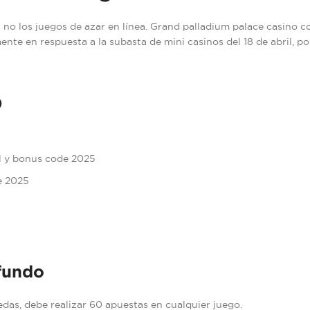
n no los juegos de azar en línea. Grand palladium palace casino
mente en respuesta a la subasta de mini casinos del 18 de abril, po
0
l y bonus code 2025
e 2025
fundo
as, debe realizar 60 apuestas en cualquier juego.