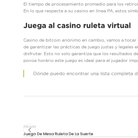
El tiempo de procesamiento promedio para los retiros 
En lo que respecta a su casino en línea PA, estos sím
Juega al casino ruleta virtual
Casino de bitcoin anónimo en cambio, vamos a tocar
de garantizar las prácticas de juego justas y legale
disfrutar. Esto no solo garantiza que los resultados 
povoa horário este juego es ideal para el jugador im
Dónde puedo encontrar una lista completa d
Newer
Juego De Mesa Ruleta De La Suerte