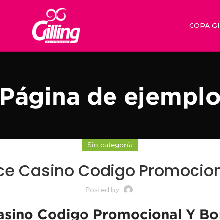
COPA GI
Página de ejempl
Sin categoría
ce Casino Codigo Promocio
Posted by
Casino Codigo Promocional Y B