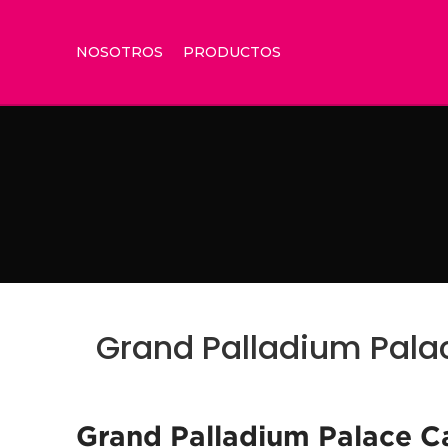
NOSOTROS
PRODUCTOS
Grand Palladium Pala
Grand Palladium Palace 