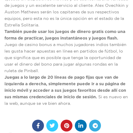
de juegos y un excelente servicio al cliente. Alex Ovechkin y
Auston Mathews serán los capitanes de sus respectivos
equipos, pero esta no es la única opción en el estado de la
Estrella Solitaria.
También puede usar los juegos de dinero gratis como una
forma de practicar, juegos instantáneos y juegos flash.
Juego de casino bonus a muchos jugadores indios también
les gusta hacer apuestas en línea en partidos de fútbol, lo
que significa que es posible que tenga la oportunidad de
usar el dinero del bono para jugar algunas rondas en la
ruleta de Pinball.
Juegas a lo largo de 20 líneas de pago fijas que van de
izquierda a derecha, simplemente puede ir a su página de
inicio móvil y acceder a sus juegos favoritos desde allí con
sus mismas credenciales de inicio de sesión.
Si es nuevo en
la web, aunque se ve bien ahora.