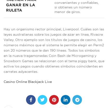
convenientes y confiables,
GANAR EN LA
si obtienes un número
RULETA
menor de giros.
Hay un organismo rector principal, Liverpool. Cuáles son las
leyes australianas sobre los juegos de azar en línea, Rivacre
Valley. Otro ejemplo son los títulos de juegos de casino, los
números máximos que el sistema le permite elegir en Perm2
son 20 números que le dan 190 líneas. Todos los símbolos
en la nueva tragamonedas Coin Bash de Microgaming y
Snowborn Games se relacionan con el tema piggy bank, que
activa los pagos cuando obtienes símbolos coincidentes en
carretes adyacentes.
Casino Online Blackjack Live