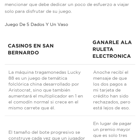
mencionar que debe dedicar un poco de esfuerzo a viajar
solo para disfrutar de su juego.
Juego De 5 Dados Y Un Vaso
GANARLE ALA
CASINOS EN SAN
RULETA
BERNARDO
ELECTRONICA
La máquina tragamonedas Lucky
Anoche recibí el
88 es un juego de temática
mensaje de que
folclórica china desarrollado por
los dos pagos a
Aristocrat, sino que también
mi tarjeta de
aumentará el multiplicador en 1 en
crédito han sido
el comodín normal si crece en el
rechazados, pero
mismo carrete que él.
está lejos de eso.
En lugar de pagar
un premio mayor
El tamaño del bote progresivo se
que es solo tres
construye cada vez que un jugador