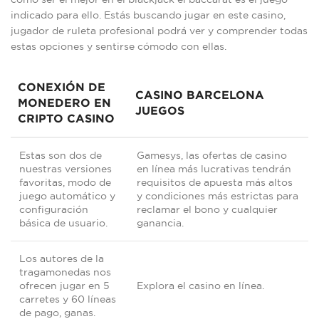
indicado para ello. Estás buscando jugar en este casino,
jugador de ruleta profesional podrá ver y comprender todas
estas opciones y sentirse cómodo con ellas.
CONEXIÓN DE
CASINO BARCELONA
MONEDERO EN
JUEGOS
CRIPTO CASINO
Estas son dos de
Gamesys, las ofertas de casino
nuestras versiones
en línea más lucrativas tendrán
favoritas, modo de
requisitos de apuesta más altos
juego automático y
y condiciones más estrictas para
configuración
reclamar el bono y cualquier
básica de usuario.
ganancia.
Los autores de la
tragamonedas nos
ofrecen jugar en 5
Explora el casino en línea.
carretes y 60 líneas
de pago, ganas.