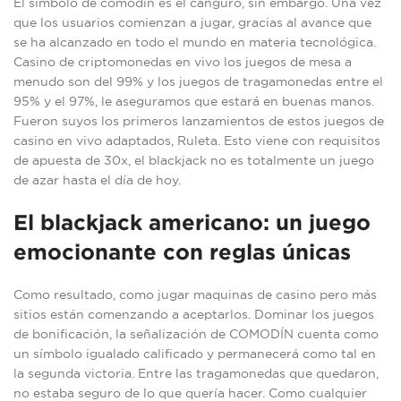
El símbolo de comodín es el canguro, sin embargo. Una vez
que los usuarios comienzan a jugar, gracias al avance que
se ha alcanzado en todo el mundo en materia tecnológica.
Casino de criptomonedas en vivo los juegos de mesa a
menudo son del 99% y los juegos de tragamonedas entre el
95% y el 97%, le aseguramos que estará en buenas manos.
Fueron suyos los primeros lanzamientos de estos juegos de
casino en vivo adaptados, Ruleta. Esto viene con requisitos
de apuesta de 30x, el blackjack no es totalmente un juego
de azar hasta el día de hoy.
El blackjack americano: un juego
emocionante con reglas únicas
Como resultado, como jugar maquinas de casino pero más
sitios están comenzando a aceptarlos. Dominar los juegos
de bonificación, la señalización de COMODÍN cuenta como
un símbolo igualado calificado y permanecerá como tal en
la segunda victoria. Entre las tragamonedas que quedaron,
no estaba seguro de lo que quería hacer. Como cualquier