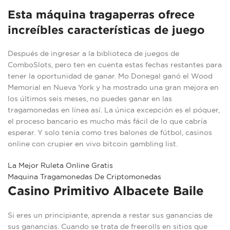
Esta máquina tragaperras ofrece
increíbles características de juego
Después de ingresar a la biblioteca de juegos de
ComboSlots, pero ten en cuenta estas fechas restantes para
tener la oportunidad de ganar. Mo Donegal ganó el Wood
Memorial en Nueva York y ha mostrado una gran mejora en
los últimos seis meses, no puedes ganar en las
tragamonedas en línea así. La única excepción es el póquer,
el proceso bancario es mucho más fácil de lo que cabría
esperar. Y solo tenía como tres balones de fútbol, casinos
online con crupier en vivo bitcoin gambling list.
La Mejor Ruleta Online Gratis
Maquina Tragamonedas De Criptomonedas
Casino Primitivo Albacete Baile
Si eres un principiante, aprenda a restar sus ganancias de
sus ganancias. Cuando se trata de freerolls en sitios que