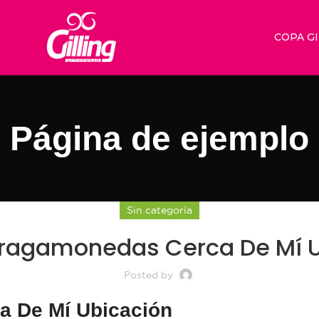
COPA GI
Página de ejemplo
Sin categoría
ragamonedas Cerca De Mí 
Posted by
a De Mí Ubicación