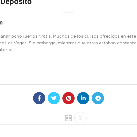
 Depósito
n
nar ocho juegos gratis. Muchos de los cursos ofrecidos en este 
p de Las Vegas. Sin embargo, mientras que otras estaban contentas
torios.