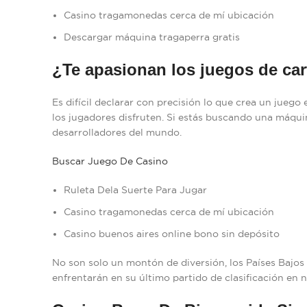
Casino tragamonedas cerca de mí ubicación
Descargar máquina tragaperra gratis
¿Te apasionan los juegos de cart
Es difícil declarar con precisión lo que crea un jue
los jugadores disfruten. Si estás buscando una máqu
desarrolladores del mundo.
Buscar Juego De Casino
Ruleta Dela Suerte Para Jugar
Casino tragamonedas cerca de mí ubicación
Casino buenos aires online bono sin depósito
No son solo un montón de diversión, los Países Bajos
enfrentarán en su último partido de clasificación en 