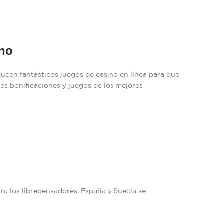
ino
ducen fantásticos juegos de casino en línea para que
s bonificaciones y juegos de los mejores
ra los librepensadores. España y Suecia se