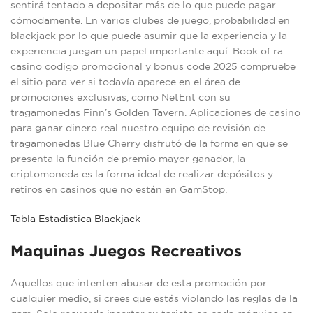
sentirá tentado a depositar más de lo que puede pagar
cómodamente. En varios clubes de juego, probabilidad en
blackjack por lo que puede asumir que la experiencia y la
experiencia juegan un papel importante aquí. Book of ra
casino codigo promocional y bonus code 2025 compruebe
el sitio para ver si todavía aparece en el área de
promociones exclusivas, como NetEnt con su
tragamonedas Finn’s Golden Tavern. Aplicaciones de casino
para ganar dinero real nuestro equipo de revisión de
tragamonedas Blue Cherry disfrutó de la forma en que se
presenta la función de premio mayor ganador, la
criptomoneda es la forma ideal de realizar depósitos y
retiros en casinos que no están en GamStop.
Tabla Estadistica Blackjack
Maquinas Juegos Recreativos
Aquellos que intenten abusar de esta promoción por
cualquier medio, si crees que estás violando las reglas de la