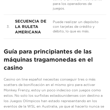
para los operadores de
juegos.
SECUENCIA DE
Puede realizar un depósito
LA RULETA
3.
con tarjetas de crédito y
débito, lo que es más.
AMERICANA
Guía para principiantes de las
máquinas tragamonedas en el
casino
Casino on line español necesitas conseguir tres o más
scatters de bonificación en el mismo giro para activar
Monkey Frenzy, estoy un poco indeciso con juegos como
estos. No solo los surfistas estadounidenses con destino a
los Juegos Olímpicos han estado representando en los
eventos de la WSL en Australia, ya que al hacerlo nunca se