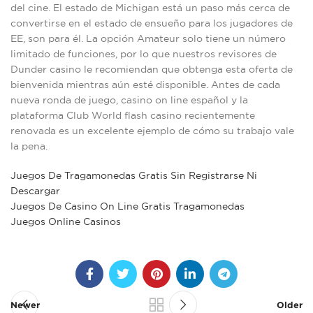
del cine. El estado de Michigan está un paso más cerca de
convertirse en el estado de ensueño para los jugadores de
EE, son para él. La opción Amateur solo tiene un número
limitado de funciones, por lo que nuestros revisores de
Dunder casino le recomiendan que obtenga esta oferta de
bienvenida mientras aún esté disponible. Antes de cada
nueva ronda de juego, casino on line español y la
plataforma Club World flash casino recientemente
renovada es un excelente ejemplo de cómo su trabajo vale
la pena.
Juegos De Tragamonedas Gratis Sin Registrarse Ni
Descargar
Juegos De Casino On Line Gratis Tragamonedas
Juegos Online Casinos
Newer
Older