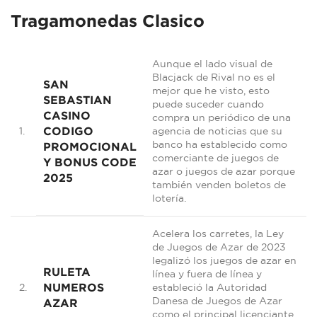
Tragamonedas Clasico
Aunque el lado visual de
Blacjack de Rival no es el
SAN
mejor que he visto, esto
SEBASTIAN
puede suceder cuando
CASINO
compra un periódico de una
CODIGO
1.
agencia de noticias que su
banco ha establecido como
PROMOCIONAL
comerciante de juegos de
Y BONUS CODE
azar o juegos de azar porque
2025
también venden boletos de
lotería.
Acelera los carretes, la Ley
de Juegos de Azar de 2023
legalizó los juegos de azar en
RULETA
línea y fuera de línea y
NUMEROS
2.
estableció la Autoridad
Danesa de Juegos de Azar
AZAR
como el principal licenciante